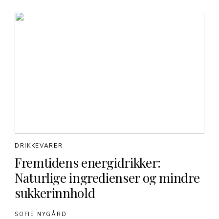
DRIKKEVARER
Fremtidens energidrikker:
Naturlige ingredienser og mindre
sukkerinnhold
SOFIE NYGÅRD