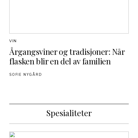
VIN
Årgangsviner og tradisjoner: Når
flasken blir en del av familien
SOFIE NYGÅRD
Spesialiteter