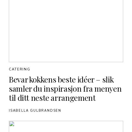
CATERING
Bevar kokkens beste idéer – slik
samler du inspirasjon fra menyen
til ditt neste arrangement
ISABELLA GULBRANDSEN