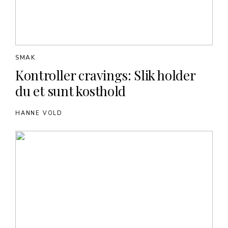
SMAK
Kontroller cravings: Slik holder
du et sunt kosthold
HANNE VOLD