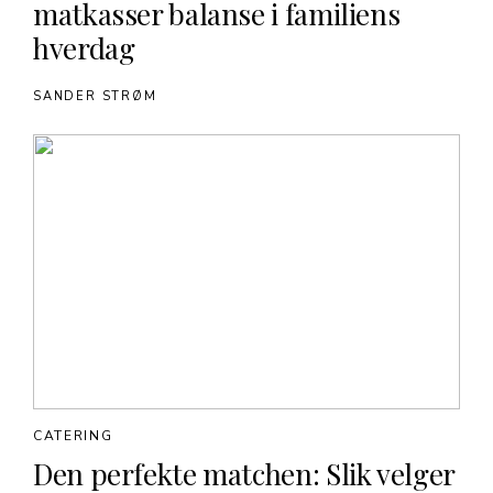
matkasser balanse i familiens
hverdag
SANDER STRØM
CATERING
Den perfekte matchen: Slik velger