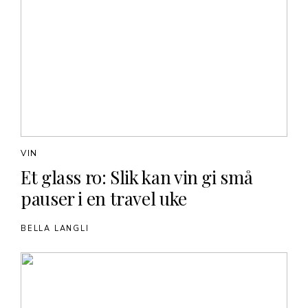
VIN
Et glass ro: Slik kan vin gi små
pauser i en travel uke
BELLA LANGLI