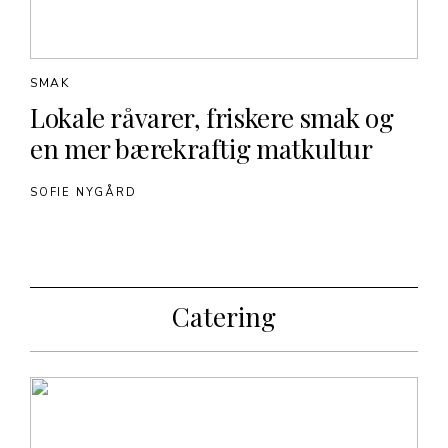
SMAK
Lokale råvarer, friskere smak og
en mer bærekraftig matkultur
SOFIE NYGÅRD
Catering