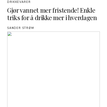
DRIKKEVARER
Gjør vannet mer fristende! Enkle
triks for å drikke mer i hverdagen
SANDER STRØM