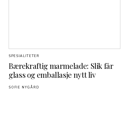
SPESIALITETER
Bærekraftig marmelade: Slik får
glass og emballasje nytt liv
SOFIE NYGÅRD