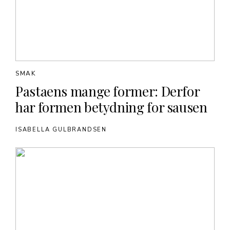
SMAK
Pastaens mange former: Derfor
har formen betydning for sausen
ISABELLA GULBRANDSEN