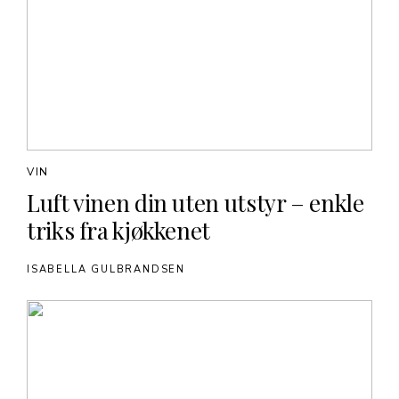
VIN
Luft vinen din uten utstyr – enkle
triks fra kjøkkenet
ISABELLA GULBRANDSEN