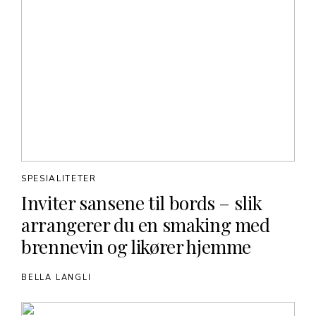
SPESIALITETER
Inviter sansene til bords – slik
arrangerer du en smaking med
brennevin og likører hjemme
BELLA LANGLI