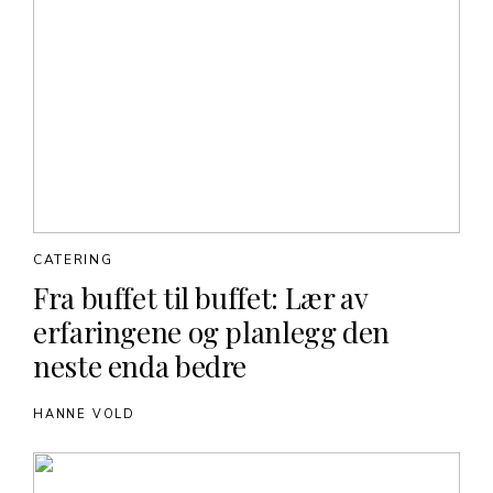
CATERING
Fra buffet til buffet: Lær av
erfaringene og planlegg den
neste enda bedre
HANNE VOLD