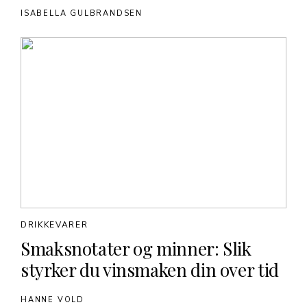
ISABELLA GULBRANDSEN
DRIKKEVARER
Smaksnotater og minner: Slik
styrker du vinsmaken din over tid
HANNE VOLD