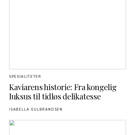
SPESIALITETER
Kaviarens historie: Fra kongelig
luksus til tidløs delikatesse
ISABELLA GULBRANDSEN