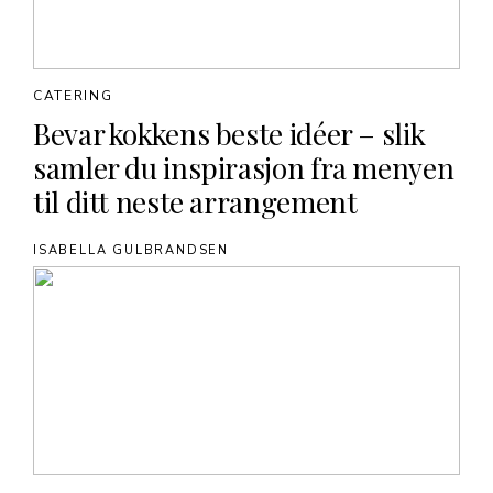
CATERING
Bevar kokkens beste idéer – slik
samler du inspirasjon fra menyen
til ditt neste arrangement
ISABELLA GULBRANDSEN