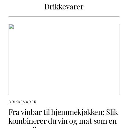
Drikkevarer
DRIKKEVARER
Fra vinbar til hjemmekjøkken: Slik
kombinerer du vin og mat som en