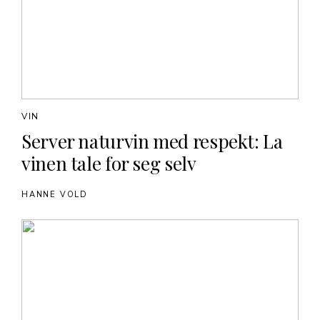
VIN
Server naturvin med respekt: La
vinen tale for seg selv
HANNE VOLD