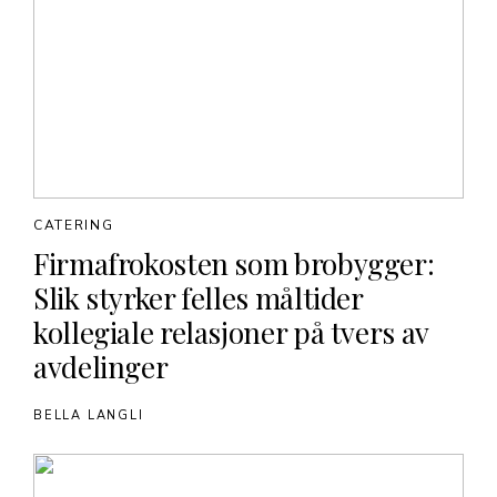
CATERING
Firmafrokosten som brobygger:
Slik styrker felles måltider
kollegiale relasjoner på tvers av
avdelinger
BELLA LANGLI