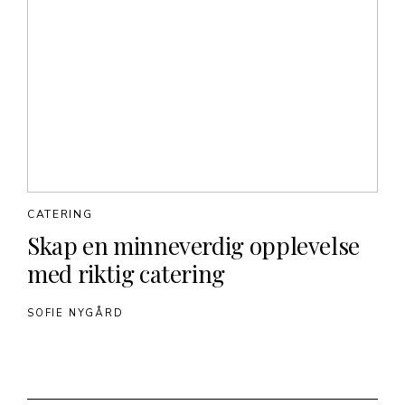
CATERING
Skap en minneverdig opplevelse
med riktig catering
SOFIE NYGÅRD