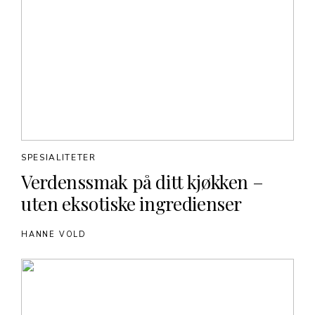
SPESIALITETER
Verdenssmak på ditt kjøkken –
uten eksotiske ingredienser
HANNE VOLD