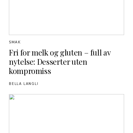
SMAK
Fri for melk og gluten – full av
nytelse: Desserter uten
kompromiss
BELLA LANGLI