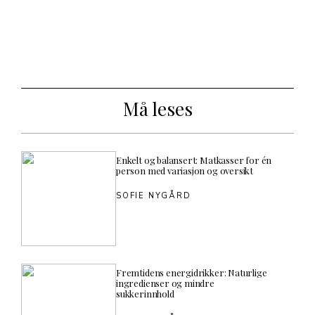
Må leses
Enkelt og balansert: Matkasser for én
person med variasjon og oversikt
SOFIE NYGÅRD
Fremtidens energidrikker: Naturlige
ingredienser og mindre
sukkerinnhold