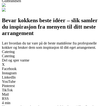
Gulbrandsen
Bevar kokkens beste idéer – slik samler
du inspirasjon fra menyen til ditt neste
arrangement
Lær hvordan du tar vare på de beste matidéene fra profesjonelle
kokker og bruker dem som inspirasjon til ditt eget arrangement.
Catering
Catering
Del og spre varme
X
Facebook
Instagram
LinkedIn
YouTube
Pinterest
TikTok
Mail
RSS
4 min