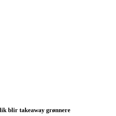
ik blir takeaway grønnere