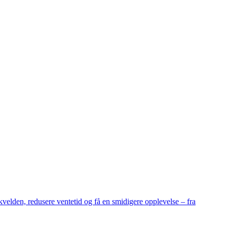
velden, redusere ventetid og få en smidigere opplevelse – fra