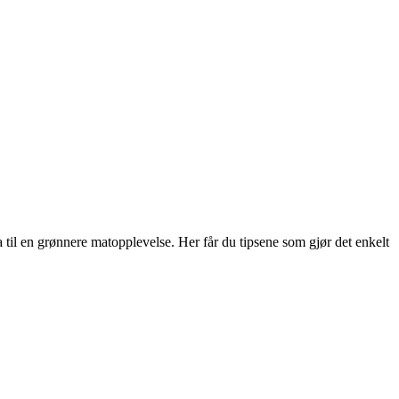
til en grønnere matopplevelse. Her får du tipsene som gjør det enkelt