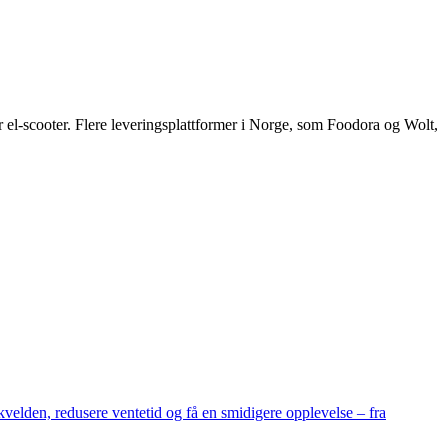
r el-scooter. Flere leveringsplattformer i Norge, som Foodora og Wolt,
velden, redusere ventetid og få en smidigere opplevelse – fra